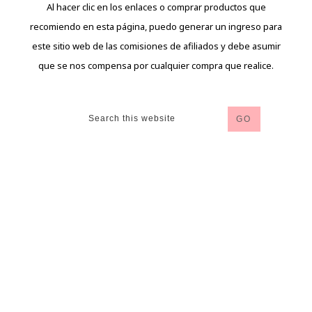
Al hacer clic en los enlaces o comprar productos que
recomiendo en esta página, puedo generar un ingreso para
este sitio web de las comisiones de afiliados y debe asumir
que se nos compensa por cualquier compra que realice.