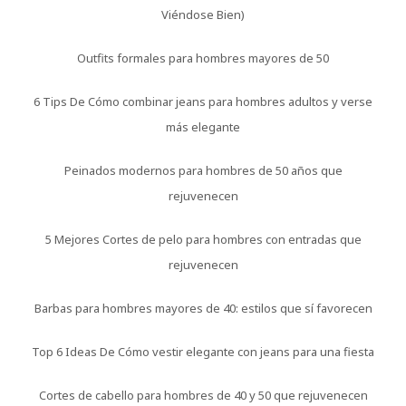
Viéndose Bien)
Outfits formales para hombres mayores de 50
6 Tips De Cómo combinar jeans para hombres adultos y verse
más elegante
Peinados modernos para hombres de 50 años que
rejuvenecen
5 Mejores Cortes de pelo para hombres con entradas que
rejuvenecen
Barbas para hombres mayores de 40: estilos que sí favorecen
Top 6 Ideas De Cómo vestir elegante con jeans para una fiesta
Cortes de cabello para hombres de 40 y 50 que rejuvenecen