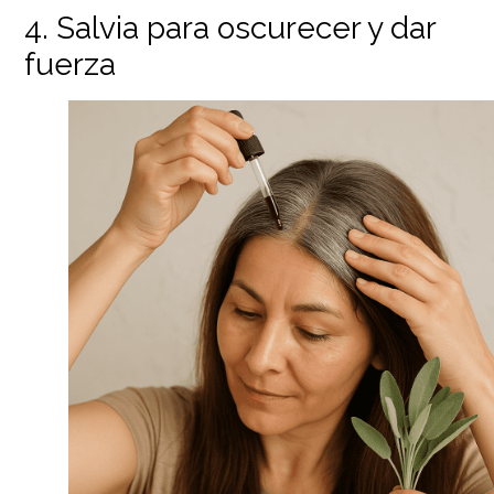
4. Salvia para oscurecer y dar
fuerza