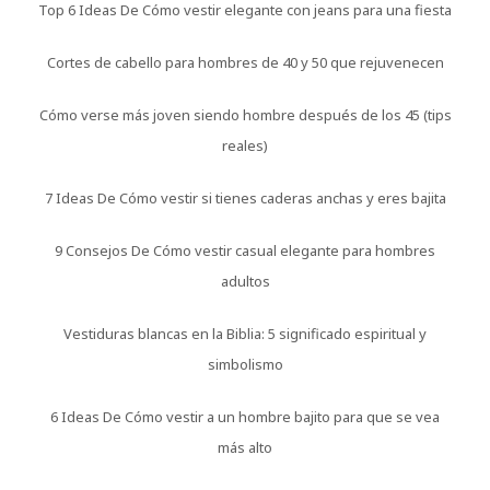
Top 6 Ideas De Cómo vestir elegante con jeans para una fiesta
Cortes de cabello para hombres de 40 y 50 que rejuvenecen
Cómo verse más joven siendo hombre después de los 45 (tips
reales)
7 Ideas De Cómo vestir si tienes caderas anchas y eres bajita
9 Consejos De Cómo vestir casual elegante para hombres
adultos
Vestiduras blancas en la Biblia: 5 significado espiritual y
simbolismo
6 Ideas De Cómo vestir a un hombre bajito para que se vea
más alto