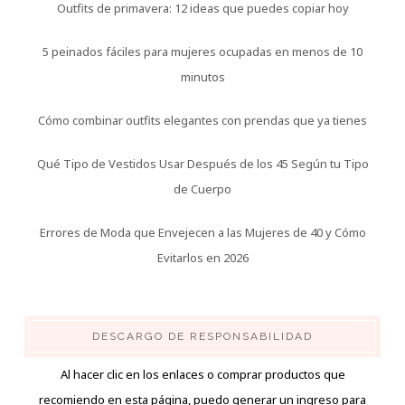
Outfits de primavera: 12 ideas que puedes copiar hoy
5 peinados fáciles para mujeres ocupadas en menos de 10
minutos
Cómo combinar outfits elegantes con prendas que ya tienes
Qué Tipo de Vestidos Usar Después de los 45 Según tu Tipo
de Cuerpo
Errores de Moda que Envejecen a las Mujeres de 40 y Cómo
Evitarlos en 2026
DESCARGO DE RESPONSABILIDAD
Al hacer clic en los enlaces o comprar productos que
recomiendo en esta página, puedo generar un ingreso para