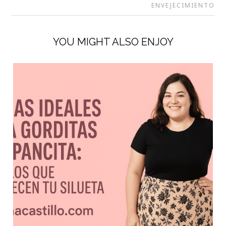
ENVEJECIMIENTO
YOU MIGHT ALSO ENJOY