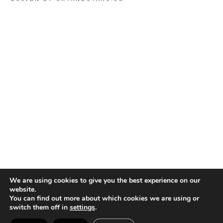
We are using cookies to give you the best experience on our
website.
You can find out more about which cookies we are using or
switch them off in
settings
.