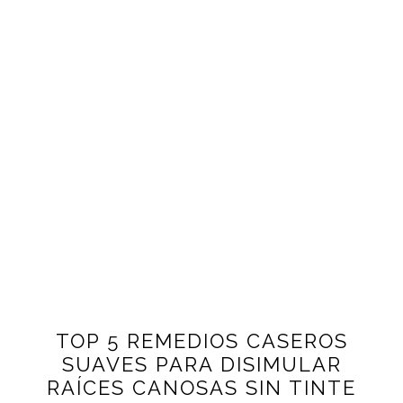
TOP 5 REMEDIOS CASEROS
SUAVES PARA DISIMULAR
RAÍCES CANOSAS SIN TINTE