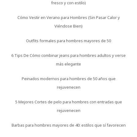
fresco y con estilo)
Cómo Vestir en Verano para Hombres (Sin Pasar Calor y
Viéndose Bien)
Outfits formales para hombres mayores de 50
6 Tips De Cómo combinar jeans para hombres adultos y verse
más elegante
Peinados modernos para hombres de 50 años que
rejuvenecen
5 Mejores Cortes de pelo para hombres con entradas que
rejuvenecen
Barbas para hombres mayores de 40: estilos que sí favorecen