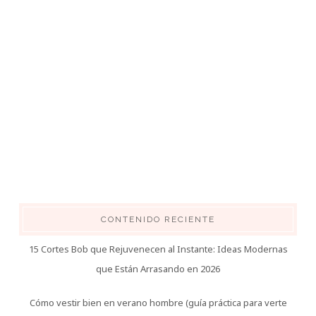
CONTENIDO RECIENTE
15 Cortes Bob que Rejuvenecen al Instante: Ideas Modernas
que Están Arrasando en 2026
Cómo vestir bien en verano hombre (guía práctica para verte