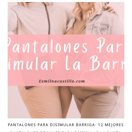
PANTALONES PARA DISIMULAR BARRIGA: 12 MEJORES