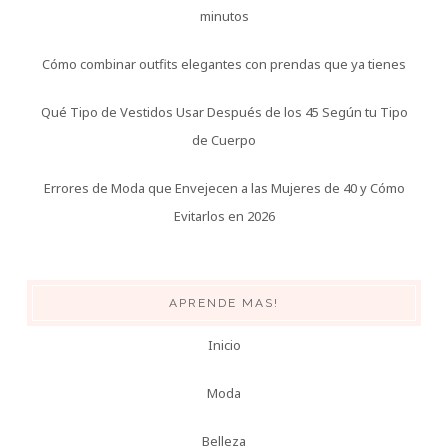
minutos
Cómo combinar outfits elegantes con prendas que ya tienes
Qué Tipo de Vestidos Usar Después de los 45 Según tu Tipo
de Cuerpo
Errores de Moda que Envejecen a las Mujeres de 40 y Cómo
Evitarlos en 2026
APRENDE MAS!
Inicio
Moda
Belleza