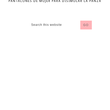
PANTALONES DE MUJER PARA DISIMULAR LA PANZA