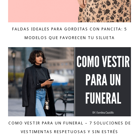
FALDAS IDEALES PARA GORDITAS CON PANCITA: 5
MODELOS QUE FAVORECEN TU SILUETA
COMO VESTIR PARA UN FUNERAL – 7 SOLUCIONES DE
VESTIMENTAS RESPETUOSAS Y SIN ESTRÉS