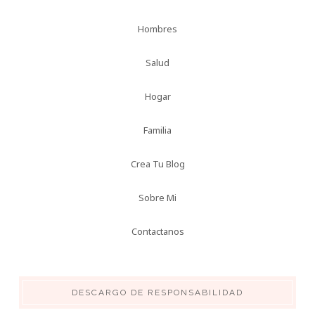
Hombres
Salud
Hogar
Familia
Crea Tu Blog
Sobre Mi
Contactanos
DESCARGO DE RESPONSABILIDAD