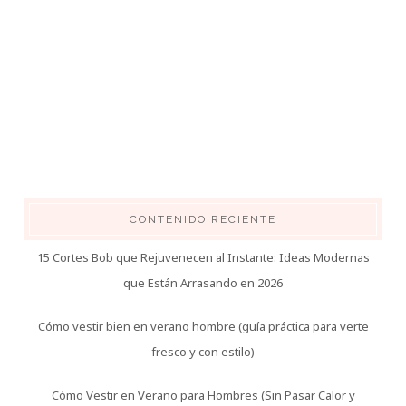
CONTENIDO RECIENTE
15 Cortes Bob que Rejuvenecen al Instante: Ideas Modernas
que Están Arrasando en 2026
Cómo vestir bien en verano hombre (guía práctica para verte
fresco y con estilo)
Cómo Vestir en Verano para Hombres (Sin Pasar Calor y