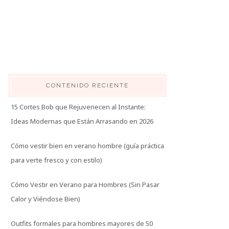
CONTENIDO RECIENTE
15 Cortes Bob que Rejuvenecen al Instante:
Ideas Modernas que Están Arrasando en 2026
Cómo vestir bien en verano hombre (guía práctica
para verte fresco y con estilo)
Cómo Vestir en Verano para Hombres (Sin Pasar
Calor y Viéndose Bien)
Outfits formales para hombres mayores de 50