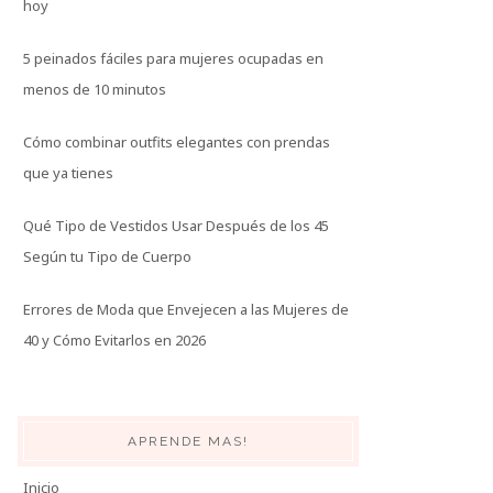
hoy
5 peinados fáciles para mujeres ocupadas en
menos de 10 minutos
Cómo combinar outfits elegantes con prendas
que ya tienes
Qué Tipo de Vestidos Usar Después de los 45
Según tu Tipo de Cuerpo
Errores de Moda que Envejecen a las Mujeres de
40 y Cómo Evitarlos en 2026
APRENDE MAS!
Inicio