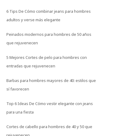
6 Tips De Cómo combinar jeans para hombres
adultos y verse más elegante
Peinados modernos para hombres de 50 años
que rejuvenecen
5 Mejores Cortes de pelo para hombres con
entradas que rejuvenecen
Barbas para hombres mayores de 40: estilos que
sí favorecen
Top 6 Ideas De Cómo vestir elegante con jeans
para una fiesta
Cortes de cabello para hombres de 40 y 50 que
rejuvenecen