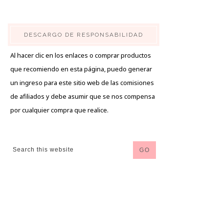
DESCARGO DE RESPONSABILIDAD
Al hacer clic en los enlaces o comprar productos
que recomiendo en esta página, puedo generar
un ingreso para este sitio web de las comisiones
de afiliados y debe asumir que se nos compensa
por cualquier compra que realice.