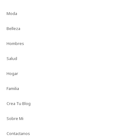
Moda
Belleza
Hombres
Salud
Hogar
Familia
Crea Tu Blog
Sobre Mi
Contactanos