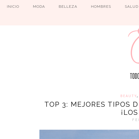
INICIO
MODA
BELLEZA
HOMBRES
SALUD
BEAUTY
TOP 3: MEJORES TIPOS 
¡LOS
FE