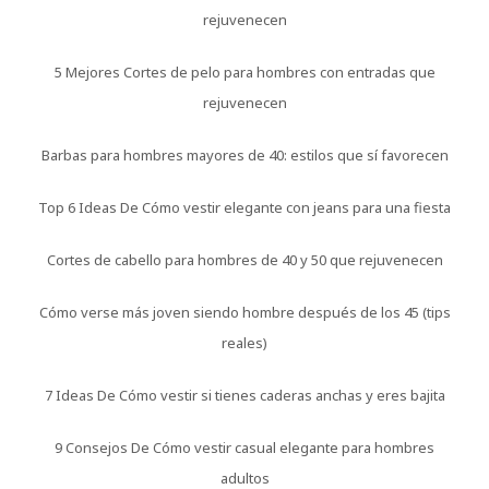
rejuvenecen
5 Mejores Cortes de pelo para hombres con entradas que
rejuvenecen
Barbas para hombres mayores de 40: estilos que sí favorecen
Top 6 Ideas De Cómo vestir elegante con jeans para una fiesta
Cortes de cabello para hombres de 40 y 50 que rejuvenecen
Cómo verse más joven siendo hombre después de los 45 (tips
reales)
7 Ideas De Cómo vestir si tienes caderas anchas y eres bajita
9 Consejos De Cómo vestir casual elegante para hombres
adultos