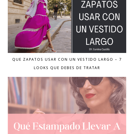
QUE ZAPATOS USAR CON UN VESTIDO LARGO – 7
LOOKS QUE DEBES DE TRATAR