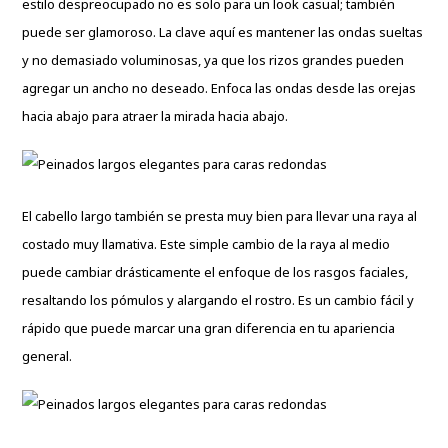
estilo despreocupado no es solo para un look casual; también
puede ser glamoroso. La clave aquí es mantener las ondas sueltas
y no demasiado voluminosas, ya que los rizos grandes pueden
agregar un ancho no deseado. Enfoca las ondas desde las orejas
hacia abajo para atraer la mirada hacia abajo.
El cabello largo también se presta muy bien para llevar una raya al
costado muy llamativa. Este simple cambio de la raya al medio
puede cambiar drásticamente el enfoque de los rasgos faciales,
resaltando los pómulos y alargando el rostro. Es un cambio fácil y
rápido que puede marcar una gran diferencia en tu apariencia
general.