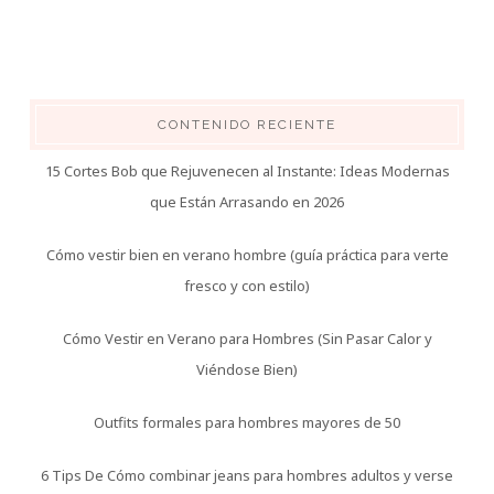
CONTENIDO RECIENTE
15 Cortes Bob que Rejuvenecen al Instante: Ideas Modernas
que Están Arrasando en 2026
Cómo vestir bien en verano hombre (guía práctica para verte
fresco y con estilo)
Cómo Vestir en Verano para Hombres (Sin Pasar Calor y
Viéndose Bien)
Outfits formales para hombres mayores de 50
6 Tips De Cómo combinar jeans para hombres adultos y verse