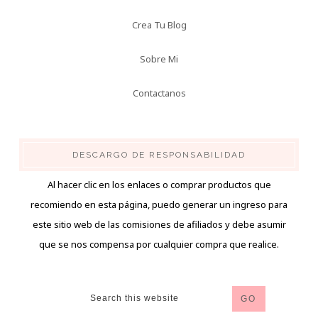
Crea Tu Blog
Sobre Mi
Contactanos
DESCARGO DE RESPONSABILIDAD
Al hacer clic en los enlaces o comprar productos que
recomiendo en esta página, puedo generar un ingreso para
este sitio web de las comisiones de afiliados y debe asumir
que se nos compensa por cualquier compra que realice.