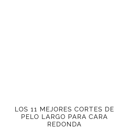
LOS 11 MEJORES CORTES DE
PELO LARGO PARA CARA
REDONDA