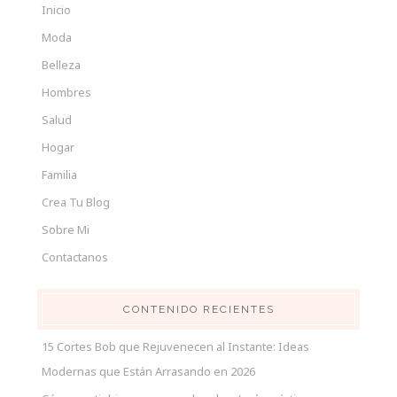
Inicio
Moda
Belleza
Hombres
Salud
Hogar
Familia
Crea Tu Blog
Sobre Mi
Contactanos
CONTENIDO RECIENTES
15 Cortes Bob que Rejuvenecen al Instante: Ideas
Modernas que Están Arrasando en 2026