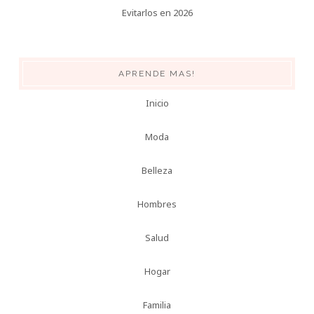
Evitarlos en 2026
APRENDE MAS!
Inicio
Moda
Belleza
Hombres
Salud
Hogar
Familia