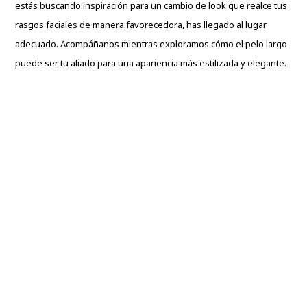
estás buscando inspiración para un cambio de look que realce tus
rasgos faciales de manera favorecedora, has llegado al lugar
adecuado. Acompáñanos mientras exploramos cómo el pelo largo
puede ser tu aliado para una apariencia más estilizada y elegante.