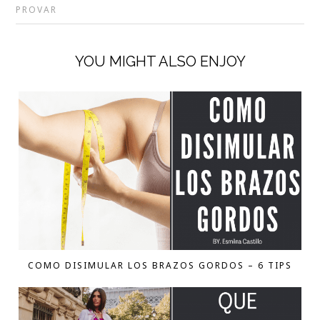
PROVAR
YOU MIGHT ALSO ENJOY
COMO DISIMULAR LOS BRAZOS GORDOS – 6 TIPS