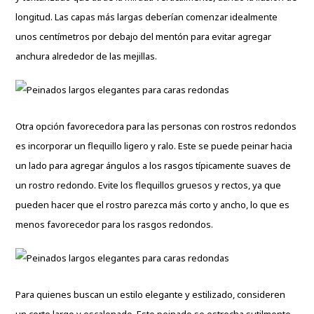
longitud. Las capas más largas deberían comenzar idealmente
unos centímetros por debajo del mentón para evitar agregar
anchura alrededor de las mejillas.
Otra opción favorecedora para las personas con rostros redondos
es incorporar un flequillo ligero y ralo. Este se puede peinar hacia
un lado para agregar ángulos a los rasgos típicamente suaves de
un rostro redondo. Evite los flequillos gruesos y rectos, ya que
pueden hacer que el rostro parezca más corto y ancho, lo que es
menos favorecedor para los rasgos redondos.
Para quienes buscan un estilo elegante y estilizado, consideren