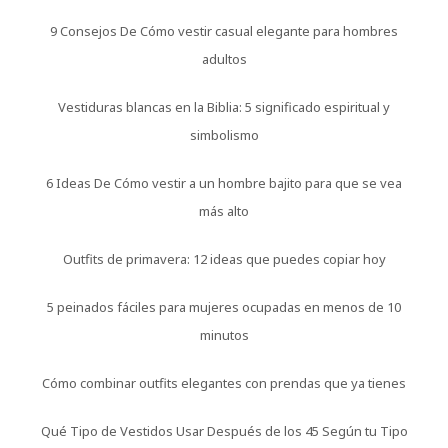
9 Consejos De Cómo vestir casual elegante para hombres
adultos
Vestiduras blancas en la Biblia: 5 significado espiritual y
simbolismo
6 Ideas De Cómo vestir a un hombre bajito para que se vea
más alto
Outfits de primavera: 12 ideas que puedes copiar hoy
5 peinados fáciles para mujeres ocupadas en menos de 10
minutos
Cómo combinar outfits elegantes con prendas que ya tienes
Qué Tipo de Vestidos Usar Después de los 45 Según tu Tipo