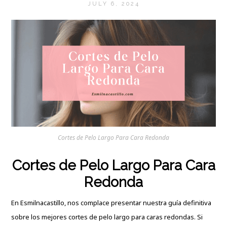
JULY 6, 2024
Cortes de Pelo Largo Para Cara Redonda
Cortes de Pelo Largo Para Cara
Redonda
En
Esmilnacastillo
, nos complace presentar nuestra guía definitiva
sobre los mejores cortes de pelo largo para caras redondas. Si