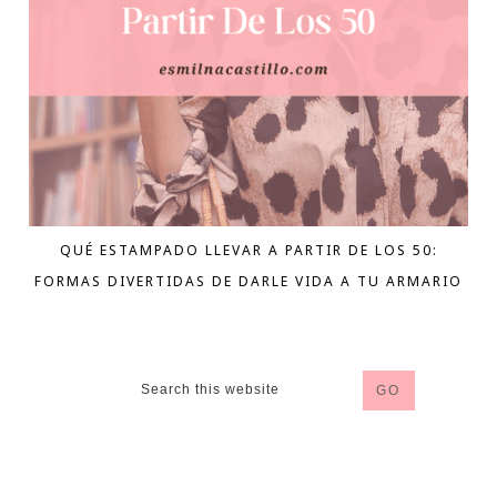
QUÉ ESTAMPADO LLEVAR A PARTIR DE LOS 50:
FORMAS DIVERTIDAS DE DARLE VIDA A TU ARMARIO