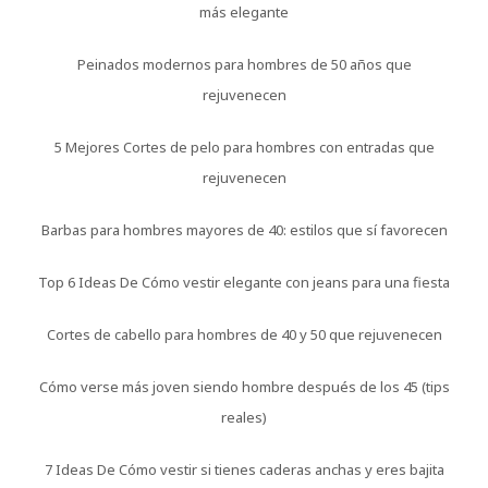
más elegante
Peinados modernos para hombres de 50 años que
rejuvenecen
5 Mejores Cortes de pelo para hombres con entradas que
rejuvenecen
Barbas para hombres mayores de 40: estilos que sí favorecen
Top 6 Ideas De Cómo vestir elegante con jeans para una fiesta
Cortes de cabello para hombres de 40 y 50 que rejuvenecen
Cómo verse más joven siendo hombre después de los 45 (tips
reales)
7 Ideas De Cómo vestir si tienes caderas anchas y eres bajita