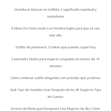
Vestiduras blancas en la Biblia: 5 significado espiritual y
simbolismo
6 Ideas De Cómo vestir a un hombre bajito para que se vea
más alto
Outfits de primavera: 12 ideas que puedes copiar hoy
5 peinados fáciles para mujeres ocupadas en menos de 10
minutos
Cómo combinar outfits elegantes con prendas que ya tienes
Qué Tipo de Vestidos Usar Después de los 45 Según tu Tipo
de Cuerpo
Errores de Moda que Envejecen a las Mujeres de 40 y Cómo