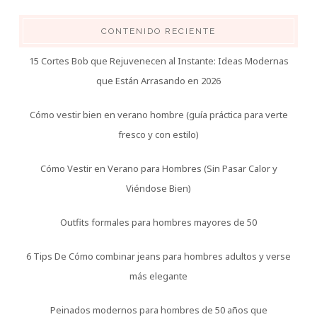
CONTENIDO RECIENTE
15 Cortes Bob que Rejuvenecen al Instante: Ideas Modernas
que Están Arrasando en 2026
Cómo vestir bien en verano hombre (guía práctica para verte
fresco y con estilo)
Cómo Vestir en Verano para Hombres (Sin Pasar Calor y
Viéndose Bien)
Outfits formales para hombres mayores de 50
6 Tips De Cómo combinar jeans para hombres adultos y verse
más elegante
Peinados modernos para hombres de 50 años que