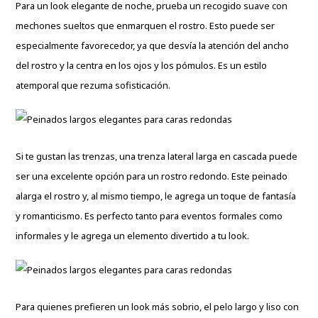
Para un look elegante de noche, prueba un recogido suave con
mechones sueltos que enmarquen el rostro. Esto puede ser
especialmente favorecedor, ya que desvía la atención del ancho
del rostro y la centra en los ojos y los pómulos. Es un estilo
atemporal que rezuma sofisticación.
Si te gustan las trenzas, una trenza lateral larga en cascada puede
ser una excelente opción para un rostro redondo. Este peinado
alarga el rostro y, al mismo tiempo, le agrega un toque de fantasía
y romanticismo. Es perfecto tanto para eventos formales como
informales y le agrega un elemento divertido a tu look.
Para quienes prefieren un look más sobrio, el pelo largo y liso con