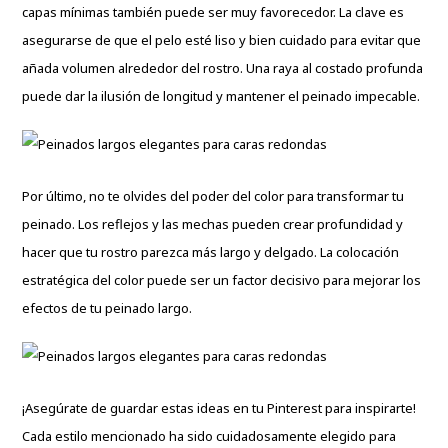
capas mínimas también puede ser muy favorecedor. La clave es
asegurarse de que el pelo esté liso y bien cuidado para evitar que
añada volumen alrededor del rostro. Una raya al costado profunda
puede dar la ilusión de longitud y mantener el peinado impecable.
Por último, no te olvides del poder del color para transformar tu
peinado. Los reflejos y las mechas pueden crear profundidad y
hacer que tu rostro parezca más largo y delgado. La colocación
estratégica del color puede ser un factor decisivo para mejorar los
efectos de tu peinado largo.
¡Asegúrate de guardar estas ideas en tu Pinterest para inspirarte!
Cada estilo mencionado ha sido cuidadosamente elegido para