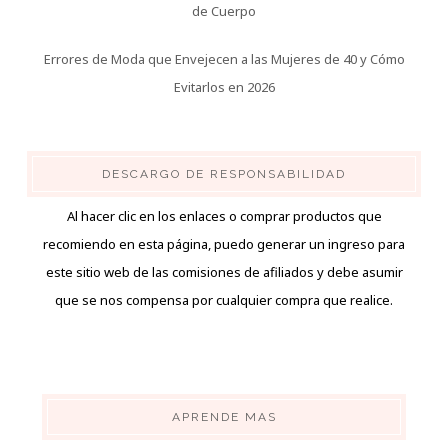
de Cuerpo
Errores de Moda que Envejecen a las Mujeres de 40 y Cómo
Evitarlos en 2026
DESCARGO DE RESPONSABILIDAD
Al hacer clic en los enlaces o comprar productos que
recomiendo en esta página, puedo generar un ingreso para
este sitio web de las comisiones de afiliados y debe asumir
que se nos compensa por cualquier compra que realice.
APRENDE MAS