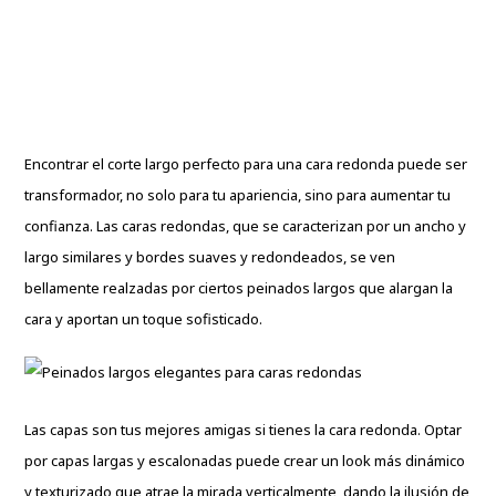
Encontrar el corte largo perfecto para una cara redonda puede ser
transformador, no solo para tu apariencia, sino para aumentar tu
confianza. Las caras redondas, que se caracterizan por un ancho y
largo similares y bordes suaves y redondeados, se ven
bellamente realzadas por ciertos peinados largos que alargan la
cara y aportan un toque sofisticado.
Las capas son tus mejores amigas si tienes la cara redonda. Optar
por capas largas y escalonadas puede crear un look más dinámico
y texturizado que atrae la mirada verticalmente, dando la ilusión de