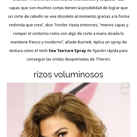
capas que son muchos cortas tienen la posibilidad de lograr que
un corte de cabello se vea obsoleto al momento gracias a la forma
redonda que crea”, dice Trinder. Hasta entonces, “menos capas y
romper el contorno romo con algo de corte a mano alzada lo
mantiene fresco y moderno”, añade Burnett. Aplica un spray de
textura como el Verb
Sea Texture Spray
de fijación rápida para
conseguir las ondas despeinadas de Theron.
rizos voluminosos