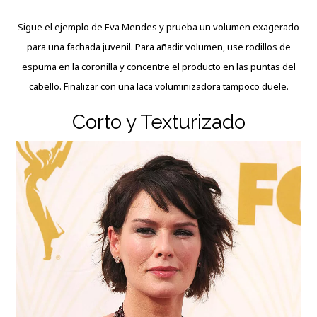
Sigue el ejemplo de Eva Mendes y prueba un volumen exagerado
para una fachada juvenil. Para añadir volumen, use rodillos de
espuma en la coronilla y concentre el producto en las puntas del
cabello. Finalizar con una laca voluminizadora tampoco duele.
Corto y Texturizado