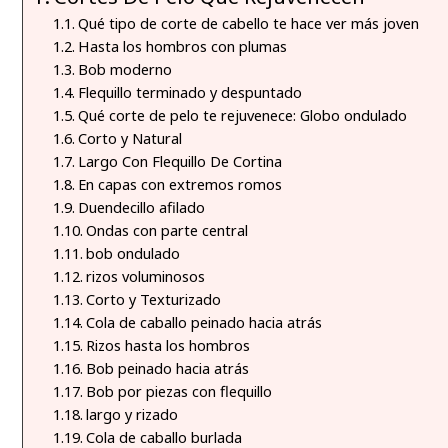
Qué tipo de corte de cabello te hace ver más joven
Hasta los hombros con plumas
Bob moderno
Flequillo terminado y despuntado
Qué corte de pelo te rejuvenece: Globo ondulado
Corto y Natural
Largo Con Flequillo De Cortina
En capas con extremos romos
Duendecillo afilado
Ondas con parte central
bob ondulado
rizos voluminosos
Corto y Texturizado
Cola de caballo peinado hacia atrás
Rizos hasta los hombros
Bob peinado hacia atrás
Bob por piezas con flequillo
largo y rizado
Cola de caballo burlada