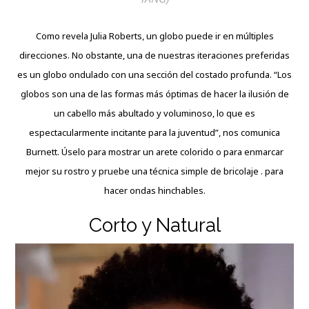
Como revela Julia Roberts, un globo puede ir en múltiples
direcciones. No obstante, una de nuestras iteraciones preferidas
es un globo ondulado con una sección del costado profunda. “Los
globos son una de las formas más óptimas de hacer la ilusión de
un cabello más abultado y voluminoso, lo que es
espectacularmente incitante para la juventud”, nos comunica
Burnett. Úselo para mostrar un arete colorido o para enmarcar
mejor su rostro y pruebe una técnica simple de bricolaje . para
hacer ondas hinchables.
Corto y Natural