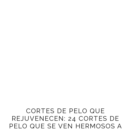
CORTES DE PELO QUE
REJUVENECEN: 24 CORTES DE
PELO QUE SE VEN HERMOSOS A