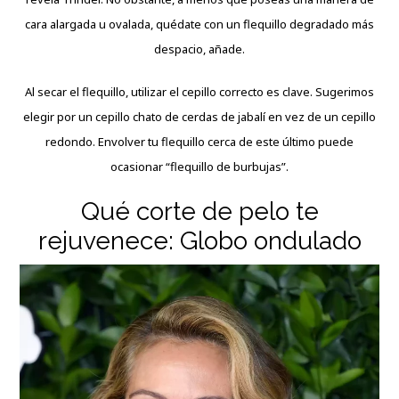
cara alargada u ovalada, quédate con un flequillo degradado más
despacio, añade.
Al secar el flequillo, utilizar el cepillo correcto es clave. Sugerimos
elegir por un cepillo chato de cerdas de jabalí en vez de un cepillo
redondo. Envolver tu flequillo cerca de este último puede
ocasionar “flequillo de burbujas”.
Qué corte de pelo te
rejuvenece: Globo ondulado