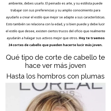
ambiente, debes usarlo. El peinado es arte, y su estilista puede
trabajar con sus preferencias y su amplio conocimiento para
ayudarlo a crear el estilo que mejor se adapte a sus características.
Esto también se relaciona con la edad, y si bien puede y debe lucir
el estilo que desee, existen ciertos trucos del oficio que realmente
ayudarán a halagar sus activos mejor que otros.
Hoy te traemos
24 cortes de cabello que pueden hacerte lucir más joven.
Qué tipo de corte de cabello te
hace ver más joven
Hasta los hombros con plumas