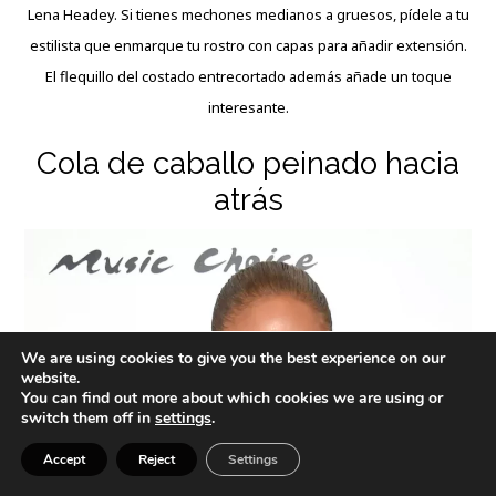
Lena Headey. Si tienes mechones medianos a gruesos, pídele a tu
estilista que enmarque tu rostro con capas para añadir extensión.
El flequillo del costado entrecortado además añade un toque
interesante.
Cola de caballo peinado hacia
atrás
We are using cookies to give you the best experience on our
website.
You can find out more about which cookies we are using or
switch them off in
settings
.
Accept
Reject
Settings