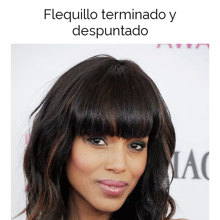
Flequillo terminado y
despuntado