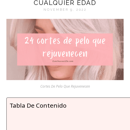
CUALQUIER EDAD
NOVEMBER 9, 2022
Cortes De Pelo Que Rejuvenecen
Tabla De Contenido