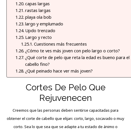
capas largas
rastas largas
playa ola bob
largo y emplumado
Updo trenzado
Largo y recto
Cuestiones más frecuentes
¿Cómo te ves más joven con pelo largo o corto?
¿Qué corte de pelo que reta la edad es bueno para el
cabello fino?
¿Qué peinado hace ver más joven?
Cortes De Pelo Que
Rejuvenecen
Creemos que las personas deben sentirse capacitadas para
obtener el corte de cabello que elijan: corto, largo, socavado o muy
corto. Sea lo que sea que se adapte a tu estado de ánimo o