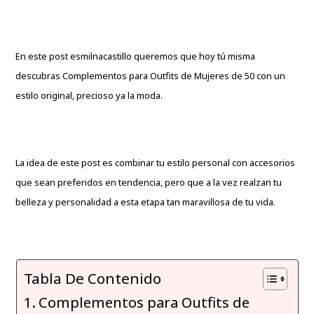
En este post
esmilnacastillo
queremos que hoy tú misma
descubras Complementos para Outfits de Mujeres de 50 con un
estilo original, precioso ya la moda.
La idea de este post es combinar tu estilo personal con accesorios
que sean preferidos en tendencia, pero que a la vez realzan tu
belleza y personalidad a esta etapa tan maravillosa de tu vida.
Tabla De Contenido
Complementos para Outfits de