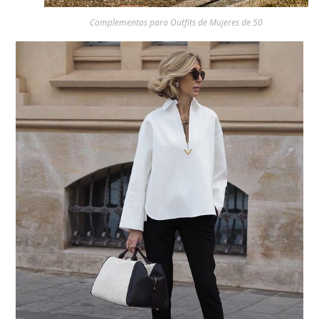
Complementos para Outfits de Mujeres de 50