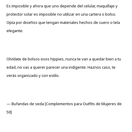
Es imposible y ahora que uno depende del celular, maquillaje y
protector solar es imposible no utilizar en una cartera o bolso.
Opta por diseños que tengan materiales hechos de cuero o tela
elegante.
Olvídate de bolsos esos hippies, nunca te van a quedar bien a tu
edad, no vas a querer parecer una indigente. Haznos caso, te
verás organizado y con estilo.
— Bufandas de seda [Complementos para Outfits de Mujeres de
50]