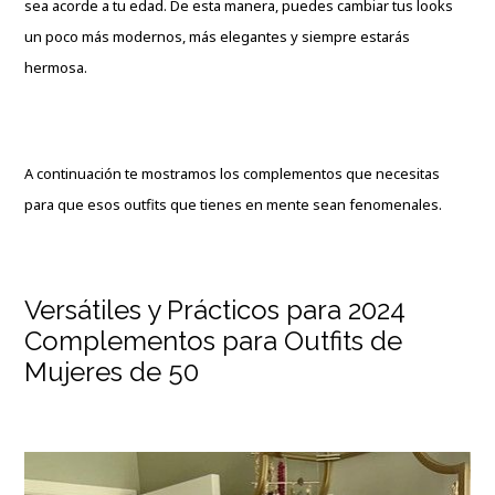
sea acorde a tu edad. De esta manera, puedes cambiar tus looks
un poco más modernos, más elegantes y siempre estarás
hermosa.
A continuación te mostramos los complementos que necesitas
para que esos outfits que tienes en mente sean fenomenales.
Versátiles y Prácticos para 2024
Complementos para Outfits de
Mujeres de 50