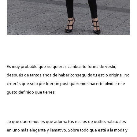
Es muy probable que no quieras cambiar tu forma de vestir,
después de tantos años de haber conseguido tu estilo original. No
creerás que solo por leer un post queremos hacerte olvidar ese
gusto definido que tienes.
Lo que queremos es que adorna tus estilos de outfits habituales
en uno más elegante y llamativo. Sobre todo que esté a la moda y