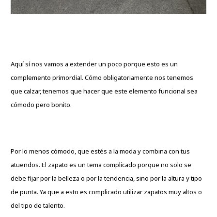
Aquí sí nos vamos a extender un poco porque esto es un
complemento primordial. Cómo obligatoriamente nos tenemos
que calzar, tenemos que hacer que este elemento funcional sea
cómodo pero bonito.
Por lo menos cómodo, que estés a la moda y combina con tus
atuendos. El zapato es un tema complicado porque no solo se
debe fijar por la belleza o por la tendencia, sino por la altura y tipo
de punta. Ya que a esto es complicado utilizar zapatos muy altos o
del tipo de talento.