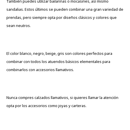
También puedes utilizar bailarinas o mocasines, así mismo
sandalias. Estos últimos se pueden combinar una gran variedad de
prendas, pero siempre opta por diseños clásicos y colores que
sean neutros.
El color blanco, negro, beige, gris son colores perfectos para
combinar con todos los atuendos básicos elementales para
combinarlos con accesorios llamativos.
Nunca compres calzados llamativos, si quieres llamar la atención
opta por los accesorios como joyas y carteras.