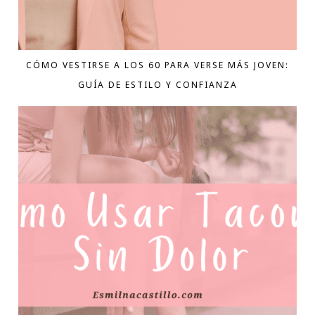
CÓMO VESTIRSE A LOS 60 PARA VERSE MÁS JOVEN:
GUÍA DE ESTILO Y CONFIANZA