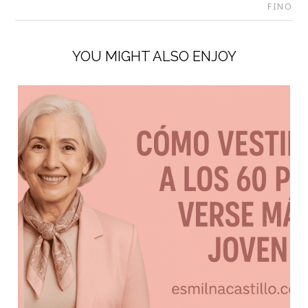
FINO
YOU MIGHT ALSO ENJOY