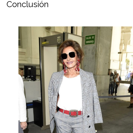
Conclusión