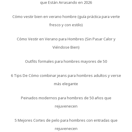
que Están Arrasando en 2026
Cómo vestir bien en verano hombre (guía práctica para verte
fresco y con estilo)
Cómo Vestir en Verano para Hombres (Sin Pasar Calor y
Viéndose Bien)
Outfits formales para hombres mayores de 50
6 Tips De Cómo combinar jeans para hombres adultos y verse
más elegante
Peinados modernos para hombres de 50 años que
rejuvenecen
5 Mejores Cortes de pelo para hombres con entradas que
rejuvenecen