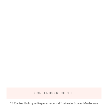
CONTENIDO RECIENTE
15 Cortes Bob que Rejuvenecen al Instante: Ideas Modernas