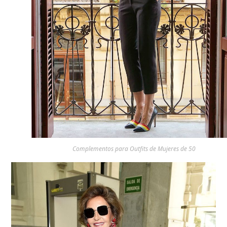
Complementos para Outfits de Mujeres de 50