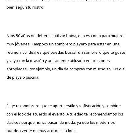
bien según tu rostro.
A los 50 años no deberías utilizar boina, eso es como para mujeres
muy jóvenes. Tampoco un sombrero playero para estar en una
reunión. Lo ideal es que puedas buscar un sombrero que te guste
y vaya con la ocasión y únicamente utilizarlo en ocasiones
apropiadas. Por ejemplo, un día de compras con mucho sol, un día
de playa o piscina.
Elige un sombrero que te aporte estilo y sofisticación y combine
con el look de acuerdo al evento. A tu edad te recomendamos los
clásicos porque nunca pasan de moda, ya que los modernos
pueden verse no muy acorde a tu look.