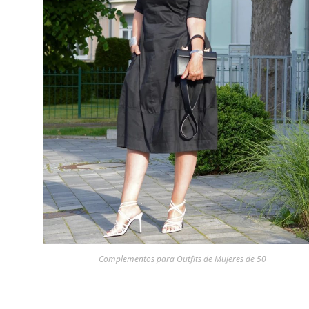
Complementos para Outfits de Mujeres de 50