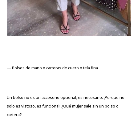
— Bolsos de mano o carteras de cuero o tela fina
Un bolso no es un accesorio opcional, es necesario. ¡Porque no
solo es vistoso, es funcional! ¿Qué mujer sale sin un bolso o
cartera?