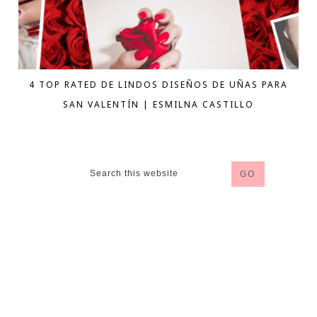
4 TOP RATED DE LINDOS DISEÑOS DE UÑAS PARA
SAN VALENTÍN | ESMILNA CASTILLO