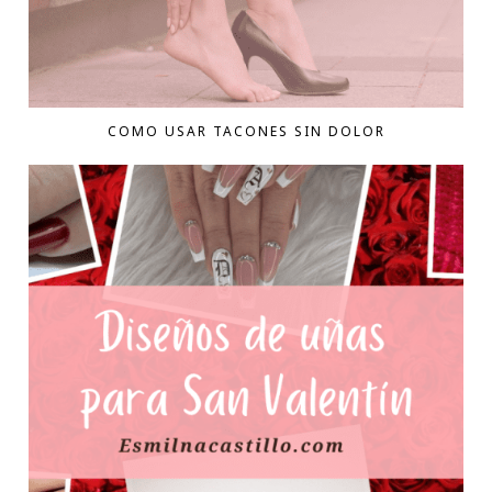
COMO USAR TACONES SIN DOLOR