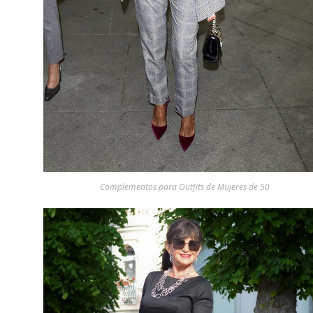
Complementos para Outfits de Mujeres de 50