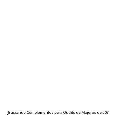
¿Buscando Complementos para Outfits de Mujeres de 50?