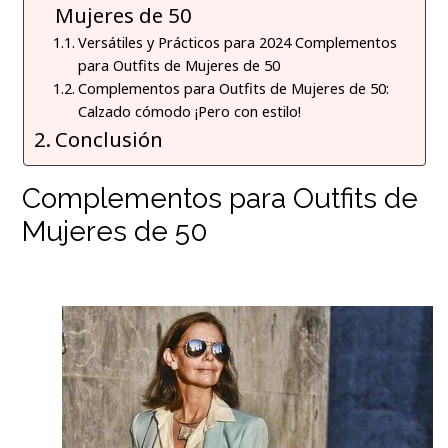
Mujeres de 50
Versátiles y Prácticos para 2024 Complementos
para Outfits de Mujeres de 50
Complementos para Outfits de Mujeres de 50:
Calzado cómodo ¡Pero con estilo!
Conclusión
Complementos para Outfits de
Mujeres de 50