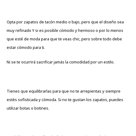
Opta por zapatos de tacón medio o bajo, pero que el diseño sea
muy refinado Y si es posible cómodo y hermoso o por lo menos
que esté de moda para que te veas chic, pero sobre todo debe
estar cómodo para ti.
Ni se te ocurrirá sacrificar jamás la comodidad por un estilo.
Tienes que equilibrarlas para que no te arrepientas y siempre
estés sofisticada y cómoda. Si no te gustan los zapatos, puedes
utilizar botas o botines.