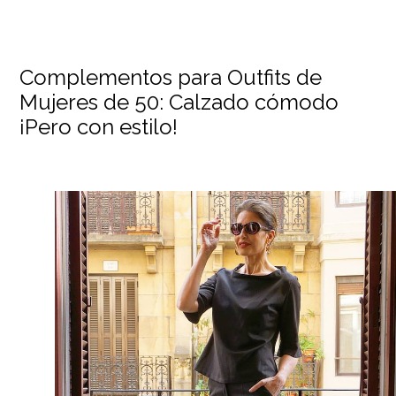
Complementos para Outfits de
Mujeres de 50: Calzado cómodo
¡Pero con estilo!