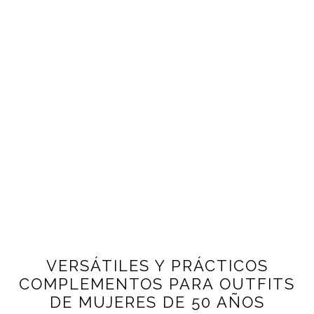
VERSÁTILES Y PRÁCTICOS
COMPLEMENTOS PARA OUTFITS
DE MUJERES DE 50 AÑOS