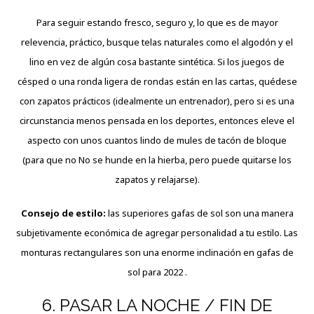
Para seguir estando fresco, seguro y, lo que es de mayor
relevencia, práctico, busque telas naturales como el algodón y el
lino en vez de algún cosa bastante sintética. Si los juegos de
césped o una ronda ligera de rondas están en las cartas, quédese
con zapatos prácticos (idealmente un entrenador), pero si es una
circunstancia menos pensada en los deportes, entonces eleve el
aspecto con unos cuantos lindo de mules de tacón de bloque
(para que no No se hunde en la hierba, pero puede quitarse los
zapatos y relajarse).
Consejo de estilo:
las superiores gafas de sol son una manera
subjetivamente económica de agregar personalidad a tu estilo. Las
monturas rectangulares son una enorme inclinación en gafas de
sol para 2022 .
6. PASAR LA NOCHE / FIN DE