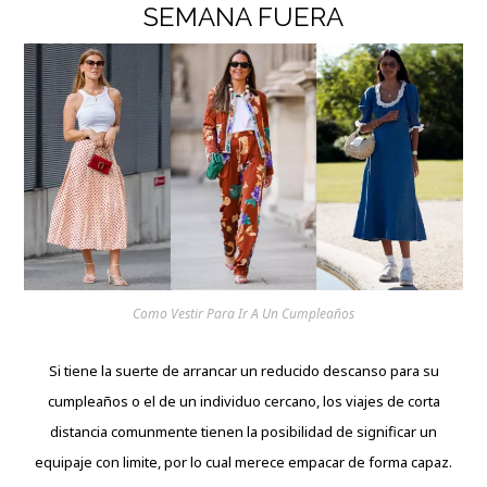
SEMANA FUERA
Como Vestir Para Ir A Un Cumpleaños
Si tiene la suerte de arrancar un reducido descanso para su
cumpleaños o el de un individuo cercano, los viajes de corta
distancia comunmente tienen la posibilidad de significar un
equipaje con limite, por lo cual merece empacar de forma capaz.