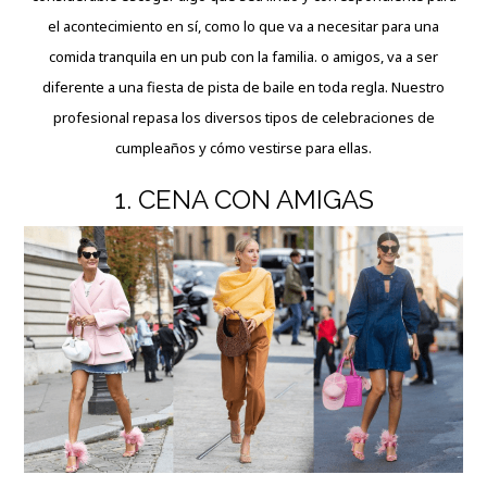
el acontecimiento en sí, como lo que va a necesitar para una
comida tranquila en un pub con la familia. o amigos, va a ser
diferente a una fiesta de pista de baile en toda regla. Nuestro
profesional repasa los diversos tipos de celebraciones de
cumpleaños y cómo vestirse para ellas.
1. CENA CON AMIGAS