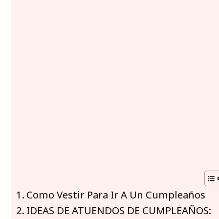
Como Vestir Para Ir A Un Cumpleaños
IDEAS DE ATUENDOS DE CUMPLEAÑOS: