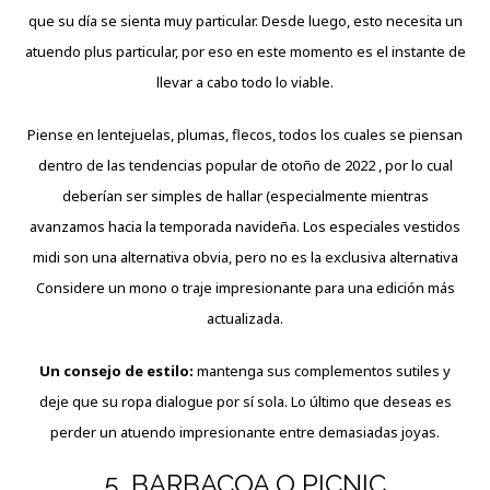
que su día se sienta muy particular. Desde luego, esto necesita un
atuendo plus particular, por eso en este momento es el instante de
llevar a cabo todo lo viable.
Piense en lentejuelas, plumas, flecos, todos los cuales se piensan
dentro de las tendencias popular de otoño de 2022 , por lo cual
deberían ser simples de hallar (especialmente mientras
avanzamos hacia la temporada navideña. Los especiales vestidos
midi son una alternativa obvia, pero no es la exclusiva alternativa
Considere un mono o traje impresionante para una edición más
actualizada.
Un consejo de estilo:
mantenga sus complementos sutiles y
deje que su ropa dialogue por sí sola. Lo último que deseas es
perder un atuendo impresionante entre demasiadas joyas.
5. BARBACOA O PICNIC