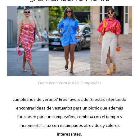
Como Vestir Para Ir A Un Cumpleaños
cumpleaños de verano? Eres favorecido. Si estás intentando
encontrar ideas de vestuarios para un picnic que además
funcionen para un cumpleaños, combina con el tiempo y
incrementa la luz con estampados atrevidos y colores
interesantes.