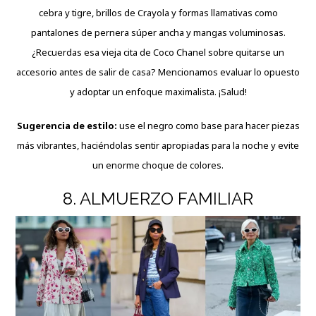
cebra y tigre, brillos de Crayola y formas llamativas como
pantalones de pernera súper ancha y mangas voluminosas.
¿Recuerdas esa vieja cita de Coco Chanel sobre quitarse un
accesorio antes de salir de casa? Mencionamos evaluar lo opuesto
y adoptar un enfoque maximalista. ¡Salud!
Sugerencia de estilo:
use el negro como base para hacer piezas
más vibrantes, haciéndolas sentir apropiadas para la noche y evite
un enorme choque de colores.
8. ALMUERZO FAMILIAR