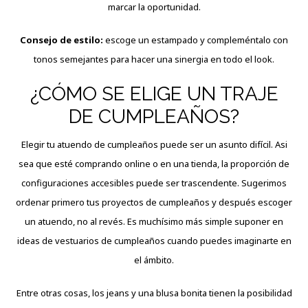
marcar la oportunidad.
Consejo de estilo:
escoge un estampado y compleméntalo con
tonos semejantes para hacer una sinergia en todo el look.
¿CÓMO SE ELIGE UN TRAJE
DE CUMPLEAÑOS?
Elegir tu atuendo de cumpleaños puede ser un asunto difícil. Asi
sea que esté comprando online o en una tienda, la proporción de
configuraciones accesibles puede ser trascendente. Sugerimos
ordenar primero tus proyectos de cumpleaños y después escoger
un atuendo, no al revés. Es muchísimo más simple suponer en
ideas de vestuarios de cumpleaños cuando puedes imaginarte en
el ámbito.
Entre otras cosas, los jeans y una blusa bonita tienen la posibilidad