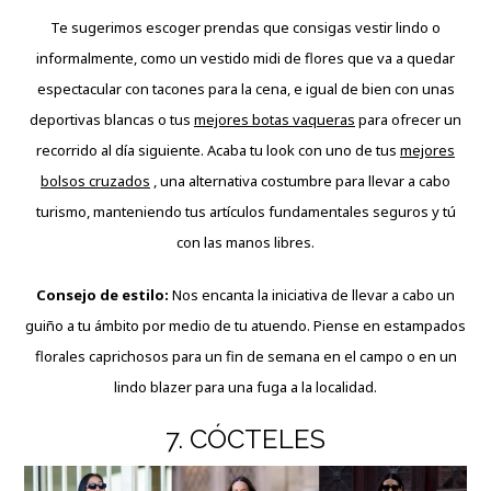
Te sugerimos escoger prendas que consigas vestir lindo o
informalmente, como un vestido midi de flores que va a quedar
espectacular con tacones para la cena, e igual de bien con unas
deportivas blancas o tus
mejores botas vaqueras
para ofrecer un
recorrido al día siguiente. Acaba tu look con uno de tus
mejores
bolsos cruzados
, una alternativa costumbre para llevar a cabo
turismo, manteniendo tus artículos fundamentales seguros y tú
con las manos libres.
Consejo de estilo:
Nos encanta la iniciativa de llevar a cabo un
guiño a tu ámbito por medio de tu atuendo. Piense en estampados
florales caprichosos para un fin de semana en el campo o en un
lindo blazer para una fuga a la localidad.
7. CÓCTELES