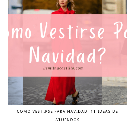
COMO VESTIRSE PARA NAVIDAD: 11 IDEAS DE
ATUENDOS