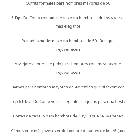
Outfits formales para hombres mayores de 50
6 Tips De Cómo combinar jeans para hombres adultos y verse
más elegante
Peinados modernos para hombres de 50 años que
rejuvenecen
5 Mejores Cortes de pelo para hombres con entradas que
rejuvenecen
Barbas para hombres mayores de 40: estilos que sí favorecen
Top 6 Ideas De Cómo vestir elegante con jeans para una fiesta
Cortes de cabello para hombres de 40 y 50 que rejuvenecen
Cómo verse más joven siendo hombre después de los 45 (tips