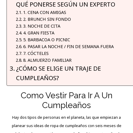
QUÉ PONERSE SEGÚN UN EXPERTO
1. CENA CON AMIGAS
2. BRUNCH SIN FONDO
3. NOCHE DE CITA
4. GRAN FIESTA
5. BARBACOA O PICNIC
6. PASAR LA NOCHE / FIN DE SEMANA FUERA
7. CÓCTELES
8. ALMUERZO FAMILIAR
¿CÓMO SE ELIGE UN TRAJE DE
CUMPLEAÑOS?
Como Vestir Para Ir A Un
Cumpleaños
Hay dos tipos de personas en el planeta, las que empiezan a
planear sus ideas de ropa de cumpleaños con seis meses de