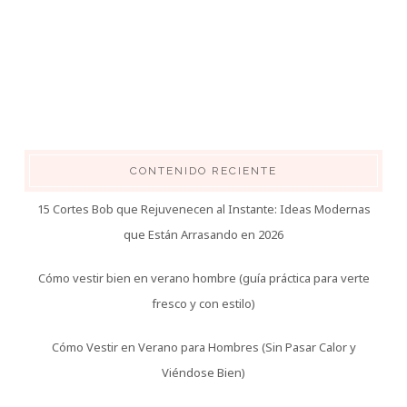
CONTENIDO RECIENTE
15 Cortes Bob que Rejuvenecen al Instante: Ideas Modernas
que Están Arrasando en 2026
Cómo vestir bien en verano hombre (guía práctica para verte
fresco y con estilo)
Cómo Vestir en Verano para Hombres (Sin Pasar Calor y
Viéndose Bien)