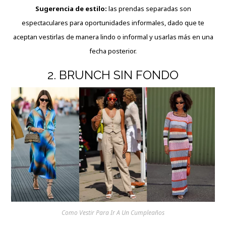
Sugerencia de estilo:
las prendas separadas son
espectaculares para oportunidades informales, dado que te
aceptan vestirlas de manera lindo o informal y usarlas más en una
fecha posterior.
2. BRUNCH SIN FONDO
Como Vestir Para Ir A Un Cumpleaños