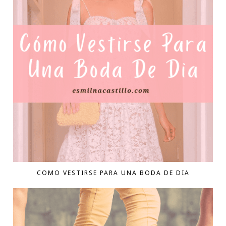
COMO VESTIRSE PARA UNA BODA DE DIA