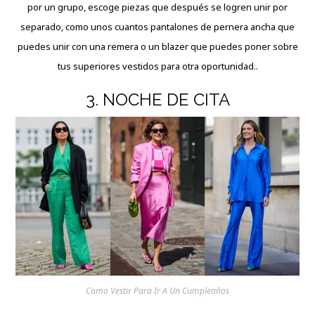
por un grupo, escoge piezas que después se logren unir por
separado, como unos cuantos pantalones de pernera ancha que
puedes unir con una remera o un blazer que puedes poner sobre
tus superiores vestidos para otra oportunidad..
3. NOCHE DE CITA
Como Vestir Para Ir A Un Cumpleaños