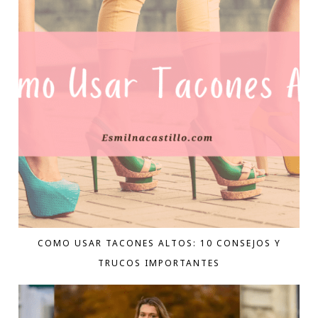
COMO USAR TACONES ALTOS: 10 CONSEJOS Y
TRUCOS IMPORTANTES