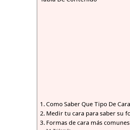
Como Saber Que Tipo De Car
Medir tu cara para saber su 
Formas de cara más comunes