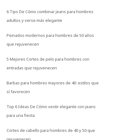
6 Tips De Cómo combinar jeans para hombres
adultos y verse más elegante
Peinados modernos para hombres de 50 años
que rejuvenecen
5 Mejores Cortes de pelo para hombres con
entradas que rejuvenecen
Barbas para hombres mayores de 40: estilos que
sí favorecen
Top 6 Ideas De Cómo vestir elegante con jeans
para una fiesta
Cortes de cabello para hombres de 40 y 50 que
rejuvenecen