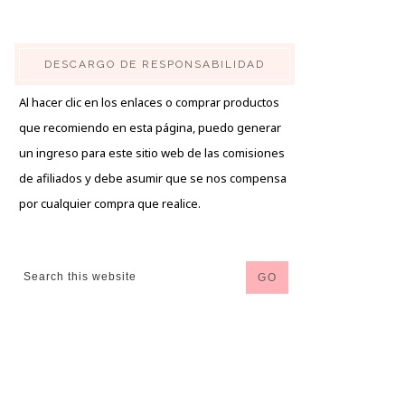
DESCARGO DE RESPONSABILIDAD
Al hacer clic en los enlaces o comprar productos
que recomiendo en esta página, puedo generar
un ingreso para este sitio web de las comisiones
de afiliados y debe asumir que se nos compensa
por cualquier compra que realice.