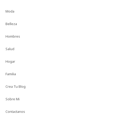
Moda
Belleza
Hombres
Salud
Hogar
Familia
Crea Tu Blog
Sobre Mi
Contactanos