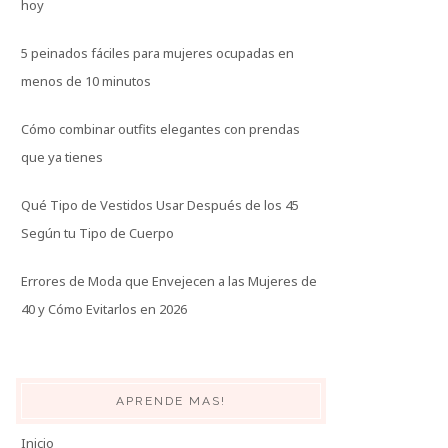
hoy
5 peinados fáciles para mujeres ocupadas en
menos de 10 minutos
Cómo combinar outfits elegantes con prendas
que ya tienes
Qué Tipo de Vestidos Usar Después de los 45
Según tu Tipo de Cuerpo
Errores de Moda que Envejecen a las Mujeres de
40 y Cómo Evitarlos en 2026
APRENDE MAS!
Inicio