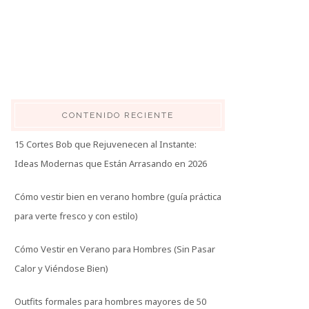
CONTENIDO RECIENTE
15 Cortes Bob que Rejuvenecen al Instante:
Ideas Modernas que Están Arrasando en 2026
Cómo vestir bien en verano hombre (guía práctica
para verte fresco y con estilo)
Cómo Vestir en Verano para Hombres (Sin Pasar
Calor y Viéndose Bien)
Outfits formales para hombres mayores de 50