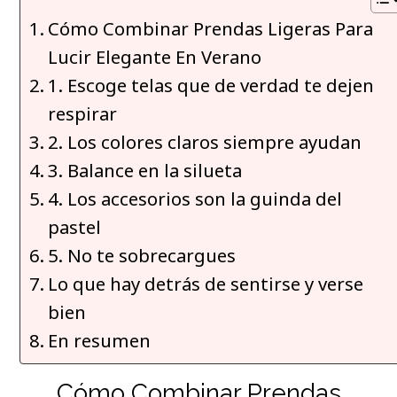
Cómo Combinar Prendas Ligeras Para
Lucir Elegante En Verano
1. Escoge telas que de verdad te dejen
respirar
2. Los colores claros siempre ayudan
3. Balance en la silueta
4. Los accesorios son la guinda del
pastel
5. No te sobrecargues
Lo que hay detrás de sentirse y verse
bien
En resumen
Cómo Combinar Prendas