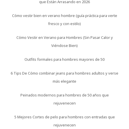
que Están Arrasando en 2026
Cómo vestir bien en verano hombre (guía práctica para verte
fresco y con estilo)
Cómo Vestir en Verano para Hombres (Sin Pasar Calor y
Viéndose Bien)
Outfits formales para hombres mayores de 50
6 Tips De Cómo combinar jeans para hombres adultos y verse
más elegante
Peinados modernos para hombres de 50 años que
rejuvenecen
5 Mejores Cortes de pelo para hombres con entradas que
rejuvenecen