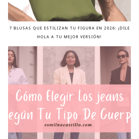
7 BLUSAS QUE ESTILIZAN TU FIGURA EN 2026: ¡DILE
HOLA A TU MEJOR VERSIÓN!