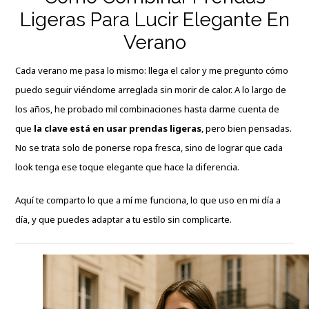
Ligeras Para Lucir Elegante En
Verano
Cada verano me pasa lo mismo: llega el calor y me pregunto cómo
puedo seguir viéndome arreglada sin morir de calor. A lo largo de
los años, he probado mil combinaciones hasta darme cuenta de
qu
e
la clave está en usar prendas ligeras
,
pero bien pensadas.
No se trata solo de ponerse ropa fresca, sino de lograr que cada
look tenga ese toque elegante que hace la diferencia.
Aquí te comparto lo que a mí me funciona, lo que uso en mi día a
día, y que puedes adaptar a tu estilo sin complicarte.