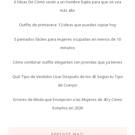
6 Ideas De Cómo vestir a un hombre bajito para que se vea
más alto
Outfits de primavera: 12 ideas que puedes copiar hoy
5 peinados fáciles para mujeres ocupadas en menos de 10
minutos
Cómo combinar outfits elegantes con prendas que ya tienes
Qué Tipo de Vestidos Usar Después de los 45 Según tu Tipo
de Cuerpo
Errores de Moda que Envejecen a las Mujeres de 40 y Cómo
Evitarlos en 2026
APRENDE MAS!