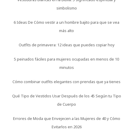
simbolismo
6 Ideas De Cómo vestir a un hombre bajito para que se vea
más alto
Outfits de primavera: 12 ideas que puedes copiar hoy
5 peinados fáciles para mujeres ocupadas en menos de 10
minutos
Cómo combinar outfits elegantes con prendas que ya tienes
Qué Tipo de Vestidos Usar Después de los 45 Según tu Tipo
de Cuerpo
Errores de Moda que Envejecen a las Mujeres de 40 y Cómo
Evitarlos en 2026