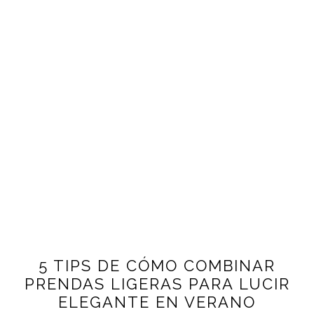
5 TIPS DE CÓMO COMBINAR
PRENDAS LIGERAS PARA LUCIR
ELEGANTE EN VERANO