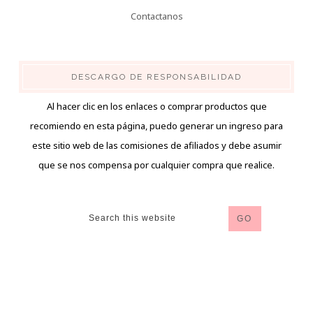
Contactanos
DESCARGO DE RESPONSABILIDAD
Al hacer clic en los enlaces o comprar productos que
recomiendo en esta página, puedo generar un ingreso para
este sitio web de las comisiones de afiliados y debe asumir
que se nos compensa por cualquier compra que realice.