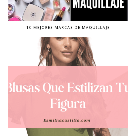
10 MEJORES MARCAS DE MAQUILLAJE