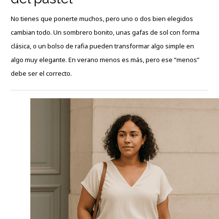
No tienes que ponerte muchos, pero uno o dos bien elegidos
cambian todo. Un sombrero bonito, unas gafas de sol con forma
clásica, o un bolso de rafia pueden transformar algo simple en
algo muy elegante. En verano menos es más, pero ese “menos”
debe ser el correcto.