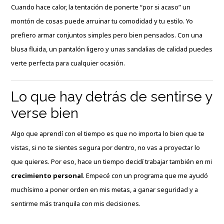
Cuando hace calor, la tentación de ponerte “por si acaso” un
montón de cosas puede arruinar tu comodidad y tu estilo. Yo
prefiero armar conjuntos simples pero bien pensados. Con una
blusa fluida, un pantalón ligero y unas sandalias de calidad puedes
verte perfecta para cualquier ocasión.
Lo que hay detrás de sentirse y
verse bien
Algo que aprendí con el tiempo es que no importa lo bien que te
vistas, si no te sientes segura por dentro, no vas a proyectar lo
que quieres. Por eso, hace un tiempo decidí trabajar también en mi
crecimiento personal
. Empecé con un programa que me ayudó
muchísimo a poner orden en mis metas, a ganar seguridad y a
sentirme más tranquila con mis decisiones.