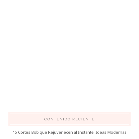
CONTENIDO RECIENTE
15 Cortes Bob que Rejuvenecen al Instante: Ideas Modernas