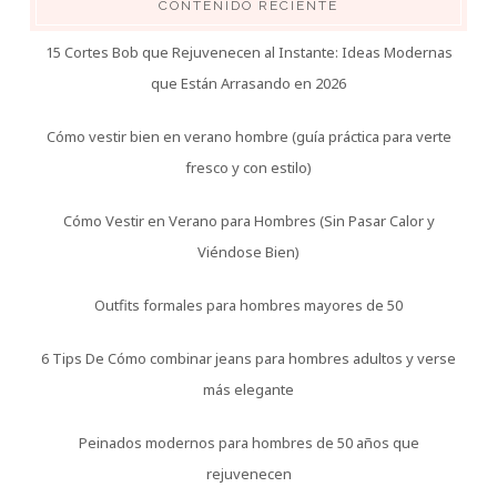
CONTENIDO RECIENTE
15 Cortes Bob que Rejuvenecen al Instante: Ideas Modernas
que Están Arrasando en 2026
Cómo vestir bien en verano hombre (guía práctica para verte
fresco y con estilo)
Cómo Vestir en Verano para Hombres (Sin Pasar Calor y
Viéndose Bien)
Outfits formales para hombres mayores de 50
6 Tips De Cómo combinar jeans para hombres adultos y verse
más elegante
Peinados modernos para hombres de 50 años que
rejuvenecen