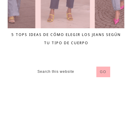
5 TOPS IDEAS DE CÓMO ELEGIR LOS JEANS SEGÚN
TU TIPO DE CUERPO