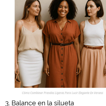
Cómo Combinar Prendas Ligeras Para Lucir Elegante En Verano
3. Balance en la silueta