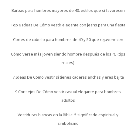
Barbas para hombres mayores de 40: estilos que sí favorecen
Top 6 Ideas De Cómo vestir elegante con jeans para una fiesta
Cortes de cabello para hombres de 40 y 50 que rejuvenecen
Cómo verse más joven siendo hombre después de los 45 (tips
reales)
7 Ideas De Cómo vestir si tienes caderas anchas y eres bajita
9 Consejos De Cómo vestir casual elegante para hombres
adultos
Vestiduras blancas en la Biblia: 5 significado espiritual y
simbolismo