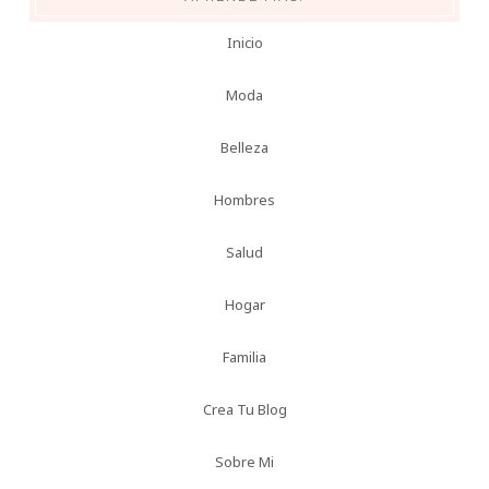
Inicio
Moda
Belleza
Hombres
Salud
Hogar
Familia
Crea Tu Blog
Sobre Mi