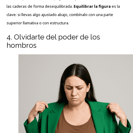
las caderas de forma desequilibrada.
Equilibrar la figura
es la
clave: si llevas algo ajustado abajo, combínalo con una parte
superior llamativa o con estructura.
4. Olvidarte del poder de los
hombros