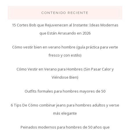
CONTENIDO RECIENTE
15 Cortes Bob que Rejuvenecen al Instante: Ideas Modernas
que Están Arrasando en 2026
Cómo vestir bien en verano hombre (guía práctica para verte
fresco y con estilo)
Cómo Vestir en Verano para Hombres (Sin Pasar Calor y
Viéndose Bien)
Outfits formales para hombres mayores de 50
6 Tips De Cómo combinar jeans para hombres adultos y verse
más elegante
Peinados modernos para hombres de 50 años que