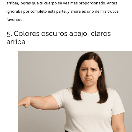
arriba), logras que tu cuerpo se vea más proporcionado. Antes
ignoraba por completo esta parte, y ahora es uno de mis trucos
favoritos.
5. Colores oscuros abajo, claros
arriba