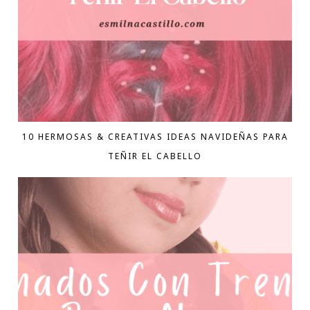
10 HERMOSAS & CREATIVAS IDEAS NAVIDEÑAS PARA
TEÑIR EL CABELLO