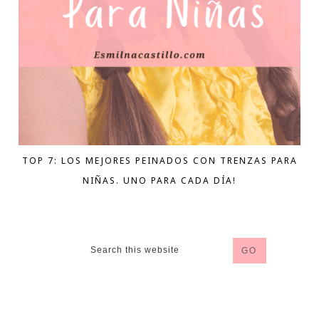
TOP 7: LOS MEJORES PEINADOS CON TRENZAS PARA
NIÑAS. UNO PARA CADA DÍA!