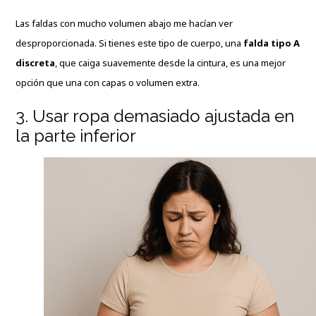
Las faldas con mucho volumen abajo me hacían ver
desproporcionada. Si tienes este tipo de cuerpo, una
falda tipo A
discreta
, que caiga suavemente desde la cintura, es una mejor
opción que una con capas o volumen extra.
3. Usar ropa demasiado ajustada en
la parte inferior