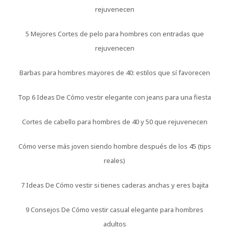
rejuvenecen
5 Mejores Cortes de pelo para hombres con entradas que
rejuvenecen
Barbas para hombres mayores de 40: estilos que sí favorecen
Top 6 Ideas De Cómo vestir elegante con jeans para una fiesta
Cortes de cabello para hombres de 40 y 50 que rejuvenecen
Cómo verse más joven siendo hombre después de los 45 (tips
reales)
7 Ideas De Cómo vestir si tienes caderas anchas y eres bajita
9 Consejos De Cómo vestir casual elegante para hombres
adultos