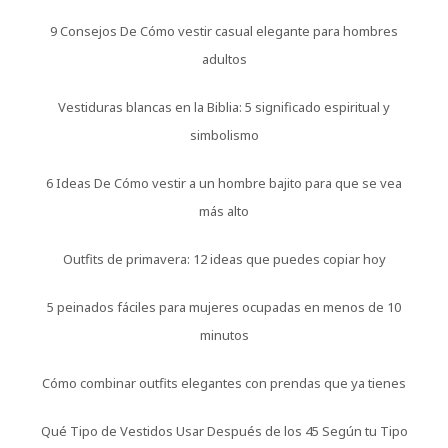
9 Consejos De Cómo vestir casual elegante para hombres
adultos
Vestiduras blancas en la Biblia: 5 significado espiritual y
simbolismo
6 Ideas De Cómo vestir a un hombre bajito para que se vea
más alto
Outfits de primavera: 12 ideas que puedes copiar hoy
5 peinados fáciles para mujeres ocupadas en menos de 10
minutos
Cómo combinar outfits elegantes con prendas que ya tienes
Qué Tipo de Vestidos Usar Después de los 45 Según tu Tipo