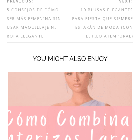
PREVIOUS:
NEXT:
5 CONSEJOS DE CÓMO
10 BLUSAS ELEGANTES
SER MÁS FEMENINA SIN
PARA FIESTA QUE SIEMPRE
USAR MAQUILLAJE NI
ESTARÁN DE MODA (CON
ROPA ELEGANTE
ESTILO ATEMPORAL)
YOU MIGHT ALSO ENJOY