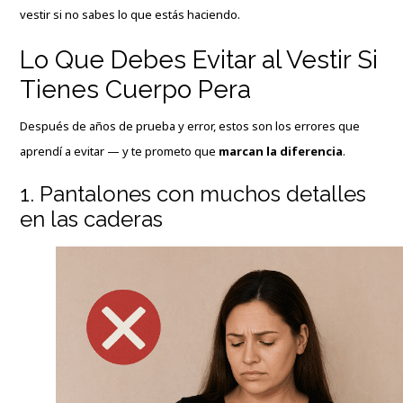
vestir si no sabes lo que estás haciendo.
Lo Que Debes Evitar al Vestir Si
Tienes Cuerpo Pera
Después de años de prueba y error, estos son los errores que
aprendí a evitar — y te prometo que
marcan la diferencia
.
1. Pantalones con muchos detalles
en las caderas