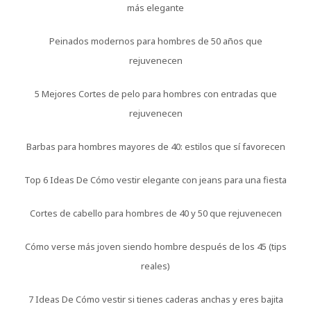
más elegante
Peinados modernos para hombres de 50 años que
rejuvenecen
5 Mejores Cortes de pelo para hombres con entradas que
rejuvenecen
Barbas para hombres mayores de 40: estilos que sí favorecen
Top 6 Ideas De Cómo vestir elegante con jeans para una fiesta
Cortes de cabello para hombres de 40 y 50 que rejuvenecen
Cómo verse más joven siendo hombre después de los 45 (tips
reales)
7 Ideas De Cómo vestir si tienes caderas anchas y eres bajita