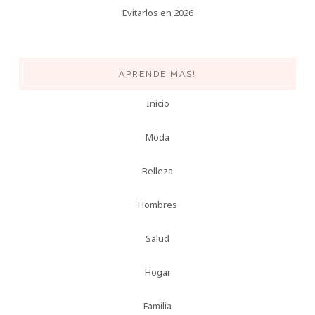
Evitarlos en 2026
APRENDE MAS!
Inicio
Moda
Belleza
Hombres
Salud
Hogar
Familia