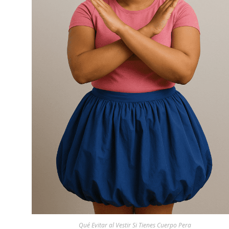
Qué Evitar al Vestir Si Tienes Cuerpo Pera