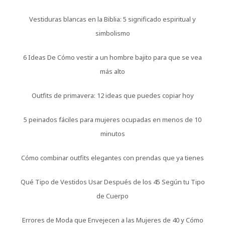
Vestiduras blancas en la Biblia: 5 significado espiritual y
simbolismo
6 Ideas De Cómo vestir a un hombre bajito para que se vea
más alto
Outfits de primavera: 12 ideas que puedes copiar hoy
5 peinados fáciles para mujeres ocupadas en menos de 10
minutos
Cómo combinar outfits elegantes con prendas que ya tienes
Qué Tipo de Vestidos Usar Después de los 45 Según tu Tipo
de Cuerpo
Errores de Moda que Envejecen a las Mujeres de 40 y Cómo