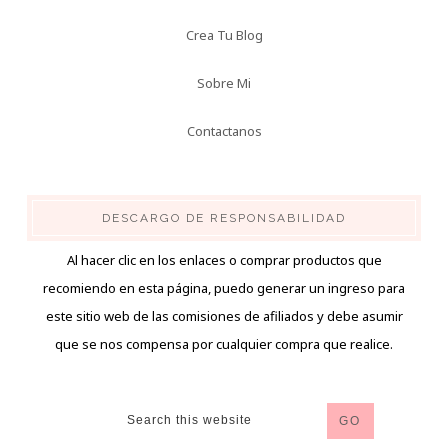
Crea Tu Blog
Sobre Mi
Contactanos
DESCARGO DE RESPONSABILIDAD
Al hacer clic en los enlaces o comprar productos que
recomiendo en esta página, puedo generar un ingreso para
este sitio web de las comisiones de afiliados y debe asumir
que se nos compensa por cualquier compra que realice.