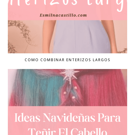
COMO COMBINAR ENTERIZOS LARGOS