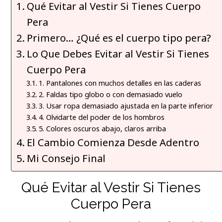
Qué Evitar al Vestir Si Tienes Cuerpo
Pera
Primero… ¿Qué es el cuerpo tipo pera?
Lo Que Debes Evitar al Vestir Si Tienes
Cuerpo Pera
1. Pantalones con muchos detalles en las caderas
2. Faldas tipo globo o con demasiado vuelo
3. Usar ropa demasiado ajustada en la parte inferior
4. Olvidarte del poder de los hombros
5. Colores oscuros abajo, claros arriba
El Cambio Comienza Desde Adentro
Mi Consejo Final
Qué Evitar al Vestir Si Tienes
Cuerpo Pera