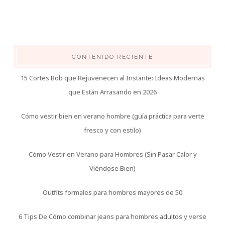
CONTENIDO RECIENTE
15 Cortes Bob que Rejuvenecen al Instante: Ideas Modernas
que Están Arrasando en 2026
Cómo vestir bien en verano hombre (guía práctica para verte
fresco y con estilo)
Cómo Vestir en Verano para Hombres (Sin Pasar Calor y
Viéndose Bien)
Outfits formales para hombres mayores de 50
6 Tips De Cómo combinar jeans para hombres adultos y verse