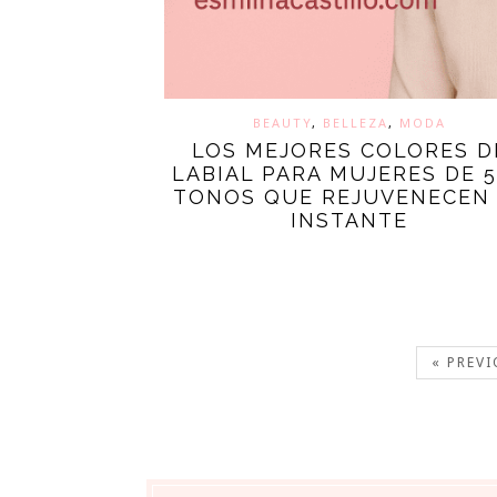
BEAUTY
,
BELLEZA
,
MODA
LOS MEJORES COLORES D
LABIAL PARA MUJERES DE 5
TONOS QUE REJUVENECEN
INSTANTE
« PREV