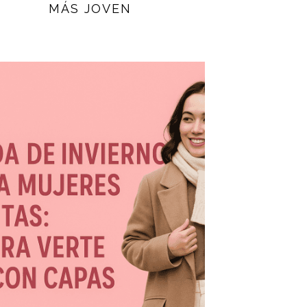
MÁS JOVEN