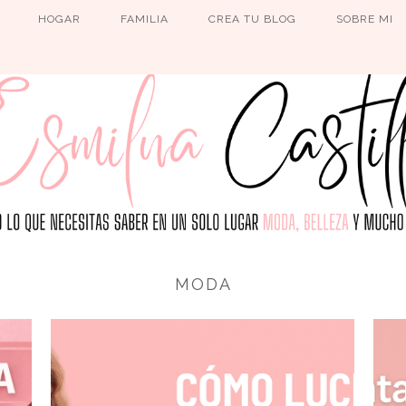
HOGAR
FAMILIA
CREA TU BLOG
SOBRE MI
MODA