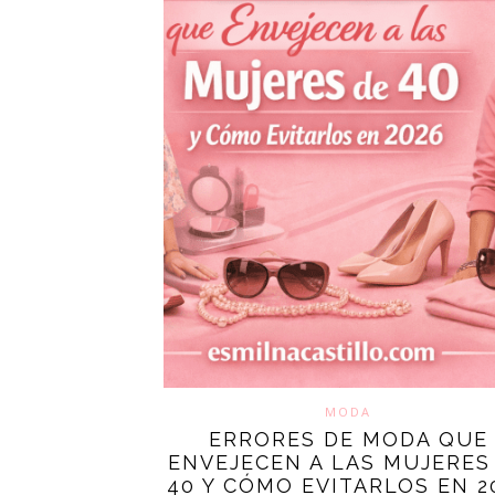
MODA
ERRORES DE MODA QUE
ENVEJECEN A LAS MUJERES
40 Y CÓMO EVITARLOS EN 2