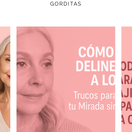
GORDITAS