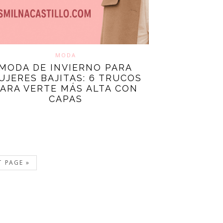
MODA
MODA DE INVIERNO PARA
UJERES BAJITAS: 6 TRUCOS
ARA VERTE MÁS ALTA CON
CAPAS
T PAGE »